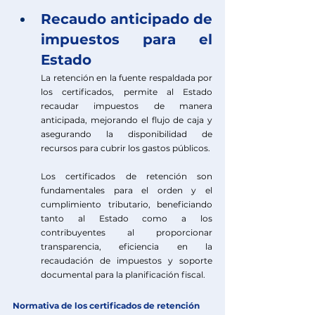
Recaudo anticipado de 
impuestos para el 
Estado
La retención en la fuente respaldada por 
los certificados, permite al Estado 
recaudar impuestos de manera 
anticipada, mejorando el flujo de caja y 
asegurando la disponibilidad de 
recursos para cubrir los gastos públicos. 
Los certificados de retención son 
fundamentales para el orden y el 
cumplimiento tributario, beneficiando 
tanto al Estado como a los 
contribuyentes al proporcionar 
transparencia, eficiencia en la 
recaudación de impuestos y soporte 
documental para la planificación fiscal.  
Normativa de los certificados de retención