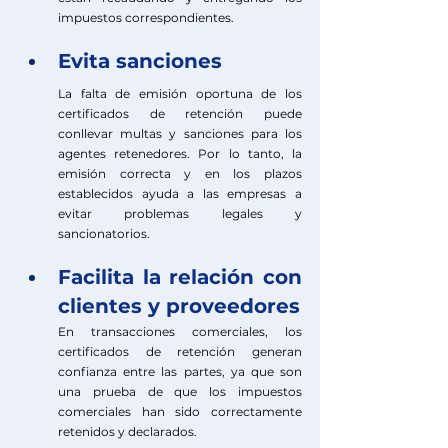
impuestos correspondientes.
Evita sanciones
La falta de emisión oportuna de los 
certificados de retención puede 
conllevar multas y sanciones para los 
agentes retenedores. Por lo tanto, la 
emisión correcta y en los plazos 
establecidos ayuda a las empresas a 
evitar problemas legales y 
sancionatorios.
Facilita la relación con 
clientes y proveedores
En transacciones comerciales, los 
certificados de retención generan 
confianza entre las partes, ya que son 
una prueba de que los impuestos 
comerciales han sido correctamente 
retenidos y declarados. 