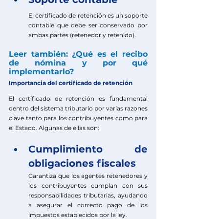
El certificado de retención es un soporte 
contable que debe ser conservado por 
ambas partes (retenedor y retenido).
Leer también: ¿Qué es el recibo 
de nómina y por qué 
implementarlo?
Importancia del certificado de retención
El certificado de retención es fundamental 
dentro del sistema tributario por varias razones 
clave tanto para los contribuyentes como para 
el Estado. Algunas de ellas son: 
Cumplimiento de 
obligaciones fiscales
Garantiza que los agentes retenedores y 
los contribuyentes cumplan con sus 
responsabilidades tributarias, ayudando 
a asegurar el correcto pago de los 
impuestos establecidos por la ley.