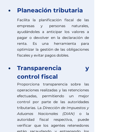
Planeación tributaria
Facilita la planificación fiscal de las 
empresas y personas naturales, 
ayudándoles a anticipar los valores a 
pagar o devolver en la declaración de 
renta. Es una herramienta para 
optimizar la gestión de las obligaciones 
fiscales y evitar pagos dobles.
Transparencia y 
control fiscal
Proporciona transparencia sobre las 
operaciones realizadas y las retenciones 
efectuadas, permitiendo un mejor 
control por parte de las autoridades 
tributarias. La
Dirección de Impuestos y 
Aduanas Nacionales (DIAN)
 o la 
autoridad fiscal respectiva, puede 
verificar que los agentes retenedores 
están recaudando y entregando los 