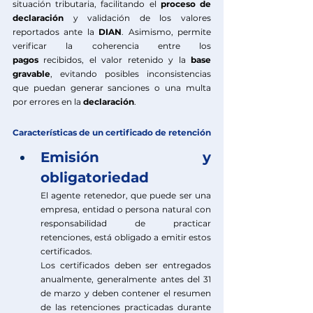
situación tributaria, facilitando el 
proceso de 
declaración
 y validación de los valores 
reportados ante la 
DIAN
. Asimismo, permite 
verificar la coherencia entre los 
pagos
 recibidos, el valor retenido y la 
base 
gravable
, evitando posibles inconsistencias 
que puedan generar sanciones o una multa 
por errores en la 
declaración
.
Características de un certificado de retención
Emisión y 
obligatoriedad
El agente retenedor, que puede ser una 
empresa, entidad o persona natural con 
responsabilidad de practicar 
retenciones, está obligado a emitir estos 
certificados. 
Los certificados deben ser entregados 
anualmente, generalmente antes del 31 
de marzo y deben contener el resumen 
de las retenciones practicadas durante 