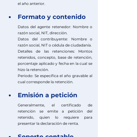
el año anterior.
Formato y contenido
Datos del agente retenedor: Nombre o 
razón social, NIT, dirección.
Datos del contribuyente: Nombre o 
razón social, NIT o cédula de ciudadanía.
Detalles de las retenciones: Montos 
retenidos, concepto, base de retención, 
porcentaje aplicado y fecha en la cual se 
hizo la retención.
Periodo: Se especifica el año gravable al 
cual corresponde la retención.
Emisión a petición
Generalmente, el certificado de 
retención se emite a petición del 
retenido, quien lo requiere para 
presentar la declaración de renta.
Soporte contable