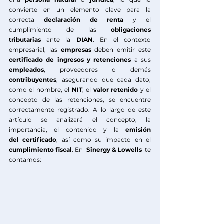
convierte en un elemento clave para la 
correcta 
declaración
de
renta
 y el 
cumplimiento de las 
obligaciones 
tributarias
 ante la 
DIAN
. En el contexto 
empresarial, las 
empresas
 deben emitir este 
certificado de ingresos y retenciones
 a sus 
empleados
, proveedores o demás 
contribuyentes
, asegurando que cada dato, 
como el nombre, el 
NIT
, el 
valor retenido
 y el 
concepto de las retenciones, se encuentre 
correctamente registrado. A lo largo de este 
artículo se analizará el concepto, la 
importancia, el contenido y la 
emisión 
del
certificado
, así como su impacto en el 
cumplimiento fiscal
. En
Sinergy & Lowells
 te 
contamos: