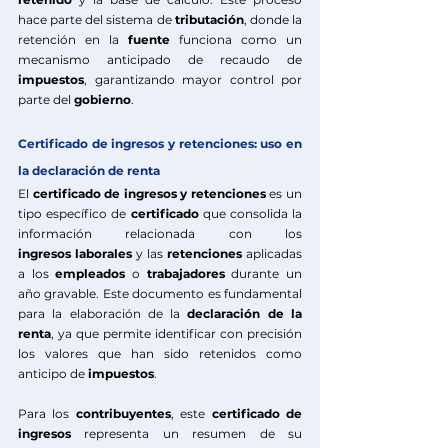
hace parte del sistema de 
tributación
, donde la 
retención en la 
fuente
 funciona como un 
mecanismo anticipado de recaudo de 
impuestos
, garantizando mayor control por 
parte del 
gobierno
.
Certificado de ingresos y retenciones: uso en 
la declaración de renta
El 
certificado de ingresos y retenciones
 es un 
tipo específico de 
certificado
 que consolida la 
información relacionada con los 
ingresos
laborales
 y las 
retenciones
 aplicadas 
a los 
empleados
 o 
trabajadores
 durante un 
año gravable. Este documento es fundamental 
para la elaboración de la 
declaración de la 
renta
, ya que permite identificar con precisión 
los valores que han sido retenidos como 
anticipo de 
impuestos
.
Para los 
contribuyentes
, este 
certificado de 
ingresos
 representa un resumen de su 