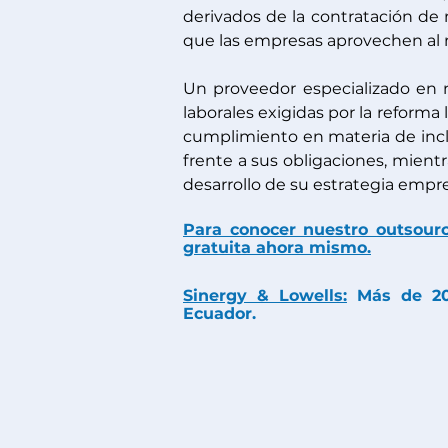
derivados de la contratación de
que las empresas aprovechen al
Un proveedor especializado en n
laborales exigidas por la reforma 
cumplimiento en materia de inclu
frente a sus obligaciones, mientr
desarrollo de su estrategia empre
Para conocer nuestro outsourc
gratuita ahora mismo.
Sinergy & Lowells:
 Más de 20
Ecuador.