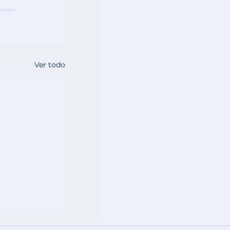
Ver todo