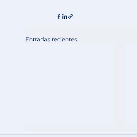
Entradas recientes