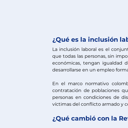
¿Qué es la inclusión la
La inclusión laboral es el conju
que todas las personas, sin import
económicas, tengan igualdad d
desarrollarse en un empleo forma
En el marco normativo colombia
contratación de poblaciones qu
personas en condiciones de disc
víctimas del conflicto armado y
¿Qué cambió con la Re