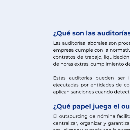
¿Qué son las auditoría
Las auditorías laborales son proce
empresa cumple con la normativi
contratos de trabajo, liquidación
de horas extras, cumplimiento de 
Estas auditorías pueden ser i
ejecutadas por entidades de co
aplican sanciones cuando detec
¿Qué papel juega el o
El outsourcing de nómina facilita
centralizar, organizar y garanti