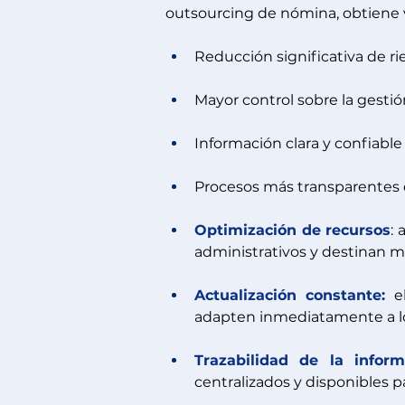
outsourcing de nómina, obtiene 
Reducción significativa de ri
Mayor control sobre la gesti
Información clara y confiable
Procesos más transparentes q
Optimización de recursos
:
administrativos y destinan m
Actualización constante:
 e
adapten inmediatamente a los
Trazabilidad de la inform
centralizados y disponibles 