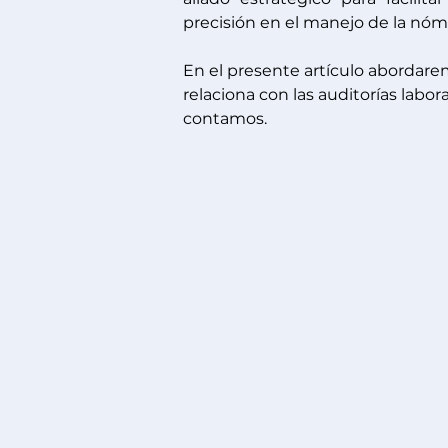
precisión en el manejo de la nóm
En el presente artículo abordar
relaciona con las auditorías labor
contamos.