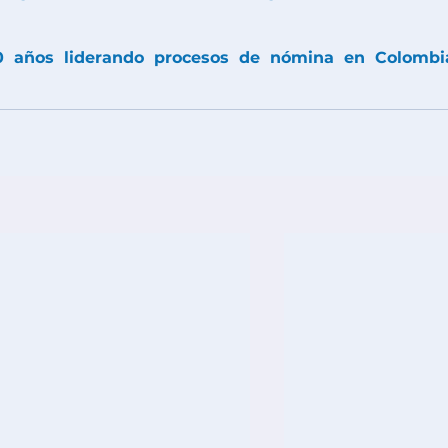
 años liderando procesos de nómina en Colombia