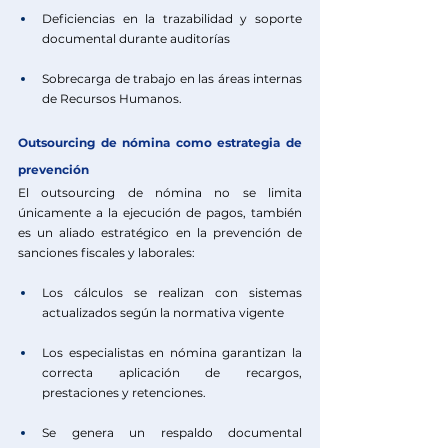
Deficiencias en la trazabilidad y soporte 
documental durante auditorías
Sobrecarga de trabajo en las áreas internas 
de Recursos Humanos.
Outsourcing de nómina como estrategia de 
prevención
El outsourcing de nómina no se limita 
únicamente a la ejecución de pagos, también 
es un aliado estratégico en la prevención de 
sanciones fiscales y laborales:
Los cálculos se realizan con sistemas 
actualizados según la normativa vigente
Los especialistas en nómina garantizan la 
correcta aplicación de recargos, 
prestaciones y retenciones.
Se genera un respaldo documental 