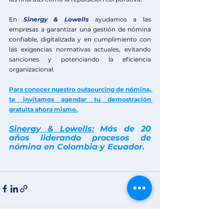
En 
Sinergy & Lowells
ayudamos a las 
empresas a garantizar una gestión de nómina 
confiable, digitalizada y en cumplimiento con 
las exigencias normativas actuales, evitando 
sanciones y potenciando la eficiencia 
organizacional.
Para conocer nuestro outsourcing de nómina, 
te invitamos agendar tu demostración 
gratuita ahora mismo.
Sinergy & Lowells:
 Más de 20 
años liderando procesos de 
nómina en Colombia y Ecuador.