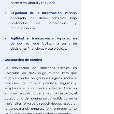
normativa laboral y tributaria. 
Seguridad de la información
: manejo 
adecuado de datos sensibles bajo 
protocolos de protección y 
confidencialidad.
Agilidad y transparencia: 
reportes en 
tiempo real que facilitan la toma de 
decisiones financieras y estratégicas.
Outsourcing de nómina
La prevención de sanciones fiscales en 
Colombia en 2025 exige mucho más que 
cumplir con las obligaciones legales: requiere 
procesos de nómina precisos, seguros y 
adaptados a la normativa vigente. Ante un 
entorno regulatorio cada vez más estricto, el 
outsourcing de nómina se consolida como la 
mejor alternativa para reducir riesgos, asegurar 
la transparencia empresarial y proteger tanto 
las finanzas como la reputación corporativa.