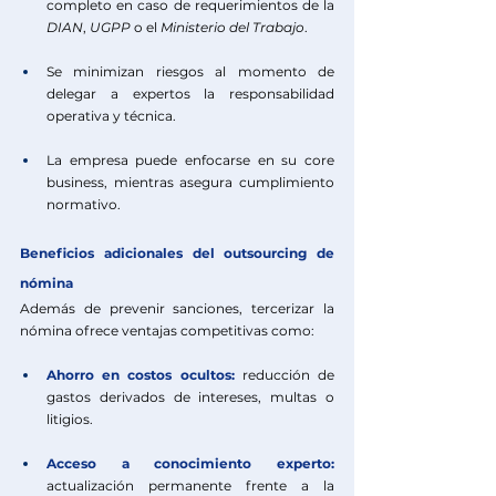
completo en caso de requerimientos de la 
DIAN
, 
UGPP 
o el 
Ministerio del Trabajo
. 
Se minimizan riesgos al momento de 
delegar a expertos la responsabilidad 
operativa y técnica.
La empresa puede enfocarse en su core 
business, mientras asegura cumplimiento 
normativo.
Beneficios adicionales del outsourcing de 
nómina
Además de prevenir sanciones, tercerizar la 
nómina ofrece ventajas competitivas como:
Ahorro en costos ocultos:
 reducción de 
gastos derivados de intereses, multas o 
litigios.
Acceso a conocimiento experto:
actualización permanente frente a la 