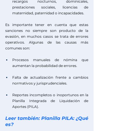
recargos nocturnos, dominicales, 
prestaciones sociales, licencias de 
maternidad, paternidad o incapacidades.
Es importante tener en cuenta que estas 
sanciones no siempre son producto de la 
evasión, en muchos casos se trata de errores 
operativos. Algunas de las causas más 
comunes son:
Procesos manuales de nómina que 
aumentan la probabilidad de errores.
Falta de actualización frente a cambios 
normativos y jurisprudenciales.
Reportes incompletos o inoportunos en la 
Planilla Integrada de Liquidación de 
Aportes (PILA). 
Leer también: Planilla PILA: ¿Qué 
es?