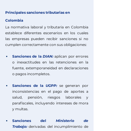
Principales sanciones tributarias en 
Colombia
La normativa laboral y tributaria en Colombia 
establece diferentes escenarios en los cuales 
las empresas pueden recibir sanciones si no 
cumplen correctamente con sus obligaciones:
Sanciones de la 
DIAN
:
aplican por errores 
o inexactitudes en las retenciones en la 
fuente, extemporaneidad en declaraciones 
o pagos incompletos.
Sanciones de la 
UGPP
:
 se generan por 
inconsistencias en el pago de aportes a 
salud, pensión, riesgos laborales y 
parafiscales, incluyendo intereses de mora 
y multas.
Sanciones del 
Ministerio de 
Trabajo:
derivadas del incumplimiento de 