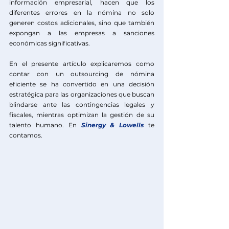
información empresarial, hacen que los 
diferentes errores en la nómina no solo 
generen costos adicionales, sino que también 
expongan a las empresas a sanciones 
económicas significativas.
En el presente artículo explicaremos como 
contar con un outsourcing de nómina 
eficiente se ha convertido en una decisión 
estratégica para las organizaciones que buscan 
blindarse ante las contingencias legales y 
fiscales, mientras optimizan la gestión de su 
talento humano. En 
Sinergy & Lowells
te 
contamos.