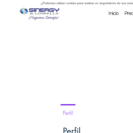
¿Podemos utilizar cookies para realizar un seguimiento de sus acti
Inicio
Prec
Perfil
Perfil