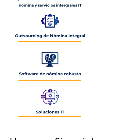
nómina y servicios intergrales IT
Outsourcing de Nómina Integral
Software de nómina robusto
Soluciones IT