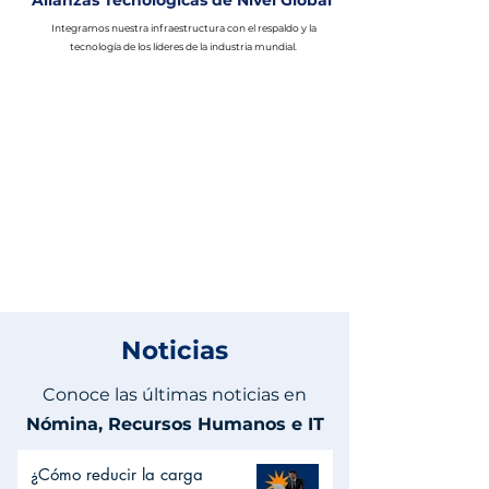
Alianzas Tecnológicas de Nivel Global
Integramos nuestra infraestructura con el respaldo y la
tecnología de los líderes de la industria mundial.
Noticias
Conoce las últimas noticias en
Nómina, Recursos Humanos e IT
¿Cómo reducir la carga