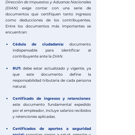
Dirección de Impuestos y Aduanas Nacionales 
(DIAN)
 exige contar con una serie de 
documentos que certifiquen tanto ingresos 
como deducciones de los contribuyentes. 
Entre los documentos más importantes se 
encuentran:
Cédula de ciudadanía: 
documento 
indispensable para identificar al 
contribuyente ante la 
DIAN
.
RUT:
 debe estar actualizado y vigente, ya 
que este documento define la 
responsabilidad tributaria de cada persona 
natural.
Certificado de ingresos y retenciones
: 
este documento fundamental expedido 
por el empleador, incluye salarios recibidos 
y retenciones aplicadas.
Certificados de aportes a seguridad 
social:
 soportan pagos a salud, pensión y 