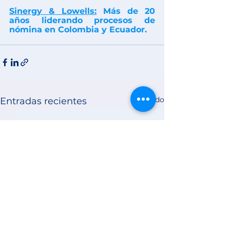
Sinergy & Lowells:
 Más de 20 
años liderando procesos de 
nómina en Colombia y Ecuador.
Ver todo
Entradas recientes