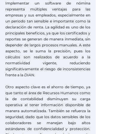
Implementar un software de nómina 
representa múltiples ventajas para las 
empresas y sus empleados, especialmente en 
un periodo tan sensible e importante como la 
declaración de renta. La agilidad es uno de los 
principales beneficios, ya que los certificados y 
reportes se generan de manera inmediata, sin 
depender de largos procesos manuales. A este 
aspecto, se le suma la precisión, pues los 
cálculos son realizados de acuerdo a la 
normatividad vigente, reduciendo 
significativamente el riesgo de inconsistencias 
frente a la 
DIAN
.
Otro aspecto clave es el ahorro de tiempo, ya 
que tanto el área de Recursos Humanos como 
la de contabilidad disminuyen su carga 
operativa al tener información disponible de 
manera automatizada. También se refuerza la 
seguridad, dado que los datos sensibles de los 
colaboradores se manejan bajo altos 
estándares de confidencialidad y protección. 