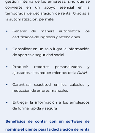
gestión interna de las empresas, sino que se 
convierte en un apoyo esencial en la 
temporada de declaración de renta. Gracias a 
la automatización, permite:
Generar de manera automática los 
certificados de ingresos y retenciones
Consolidar en un solo lugar la información 
de aportes a seguridad social
Producir reportes personalizados y 
ajustados a los requerimientos de la 
DIAN
Garantizar exactitud en los cálculos y 
reducción de errores manuales
Entregar la información a los empleados 
de forma rápida y segura
Beneficios de contar con un software de 
nómina eficiente para la declaración de renta