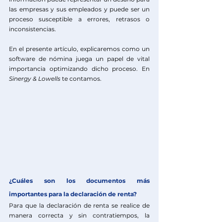
las empresas y sus empleados y puede ser un 
proceso susceptible a errores, retrasos o 
inconsistencias.
En el presente artículo, explicaremos como un 
software de nómina juega un papel de vital 
importancia optimizando dicho proceso. En 
Sinergy & Lowells
te contamos.
¿Cuáles son los documentos más 
importantes para la declaración de renta?
Para que la declaración de renta se realice de 
manera correcta y sin contratiempos, la 