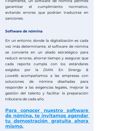
Finalmente, un software de nómina permite 
garantizar el cumplimiento normativo, 
evitando errores que podrían traducirse en 
sanciones.
Software de nómina
En un entorno donde la digitalización es cada 
vez más determinante, el software de nómina 
se convierte en un aliado estratégico para 
reducir errores, ahorrar tiempo y asegurar que 
cada reporte cumpla con los estándares 
exigidos por la 
DIAN
. En 
Sinergy & 
Lowells
 acompañamos a las empresas con 
soluciones de nómina diseñadas para 
responder a las exigencias legales, mejorar la 
gestión del talento y facilitar la preparación 
tributaria de cada año.
Para conocer nuestro software 
de nómina, te invitamos agendar 
tu demostración gratuita ahora 
mismo.