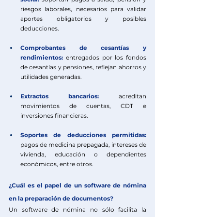
riesgos laborales, necesarios para validar 
aportes obligatorios y posibles 
deducciones.
Comprobantes de cesantías y 
rendimientos:
 entregados por los fondos 
de cesantías y pensiones, reflejan ahorros y 
utilidades generadas.
Extractos bancarios:
 acreditan 
movimientos de cuentas, CDT e 
inversiones financieras.
Soportes de deducciones permitidas:
pagos de medicina prepagada, intereses de 
vivienda, educación o dependientes 
económicos, entre otros.
¿Cuál es el papel de un software de nómina 
en la preparación de documentos?
Un software de nómina no sólo facilita la 