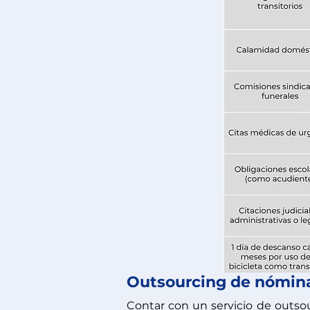
Outsourcing de nómin
Contar con un servicio de outsou