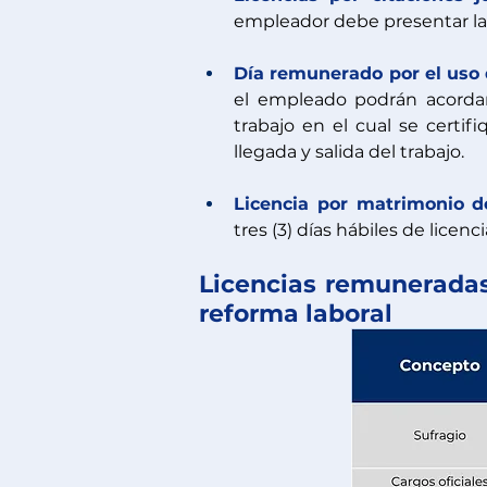
empleador debe presentar la 
Día remunerado por el uso 
el empleado podrán acorda
trabajo en el cual se certif
llegada y salida del trabajo.
Licencia por matrimonio d
tres (3) días hábiles de licenci
Licencias remuneradas
reforma laboral