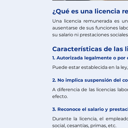
¿Qué es una licencia 
Una licencia remunerada es un 
ausentarse de sus funciones labo
su salario ni prestaciones sociales.
Características de las
1. Autorizada legalmente o por 
Puede estar establecida en la ley
2. No implica suspensión del co
A diferencia de las licencias lab
efecto.
3. Reconoce el salario y presta
Durante la licencia, el emplead
social, cesantías, primas, etc.