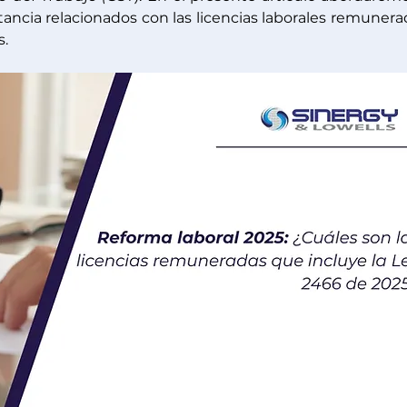
ncia relacionados con las licencias laborales remunerad
s.