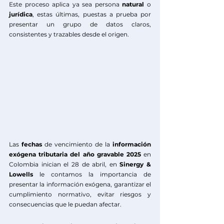
Este proceso aplica ya sea persona
 natural
 o
jurídica
, estas últimas, puestas a prueba por 
presentar un grupo de datos claros, 
consistentes y trazables desde el origen. 
Las
 fechas
 de vencimiento de la 
información 
exógena tributaria del año gravable 2025
 en 
Colombia inician el 28 de abril, en 
Sinergy & 
Lowells
 le contamos la importancia de 
presentar la información exógena, garantizar el 
cumplimiento normativo, evitar riesgos y 
consecuencias que le puedan afectar.