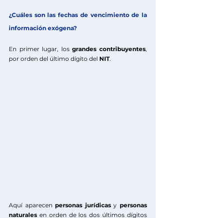
¿Cuáles son las fechas de vencimiento de la 
información exógena?
En primer lugar, los 
grandes contribuyentes
, 
por orden del último dígito del 
NIT
.
Aquí aparecen 
personas jurídicas
 y 
personas 
naturales 
en orden de los dos últimos dígitos 