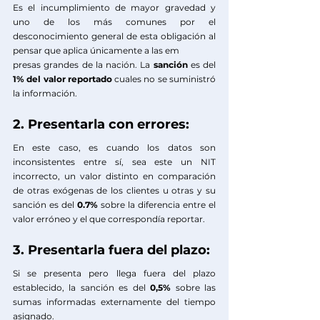
Es el incumplimiento de mayor gravedad y 
uno de los más comunes por el 
desconocimiento general de esta obligación al 
pensar que aplica únicamente a las em
presas grandes de la nación. La 
sanción
 es del
1% del valor reportado
 cuales no se suministró 
la información.
2. Presentarla con errores:
En este caso, es cuando los datos son 
inconsistentes entre sí, sea este un NIT 
incorrecto, un valor distinto en comparación 
de otras exógenas de los clientes u otras y su 
sanción es del 
0.7%
 sobre la diferencia entre el 
valor erróneo y el que correspondía reportar.
3. Presentarla fuera del plazo:
Si se presenta pero llega fuera del plazo 
establecido, la sanción es del 
0,5%
 sobre las 
sumas
informadas externamente del tiempo 
asignado. 