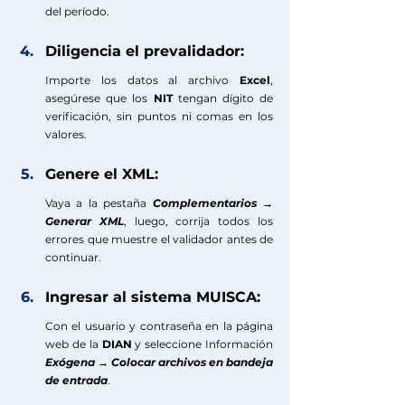
del período.
Diligencia el prevalidador:
Importe los datos al archivo 
Excel
, 
asegúrese que los 
NIT
 tengan dígito de 
verificación, sin puntos ni comas en los 
valores.
Genere el XML:
Vaya a la pestaña 
Complementarios → 
Generar XML
, luego, corrija todos los 
errores que muestre el validador antes de 
continuar.
Ingresar al sistema MUISCA: 
Con el usuario y contraseña en la página 
web de la 
DIAN
 y seleccione Información 
Exógena → Colocar archivos en bandeja 
de entrada
.