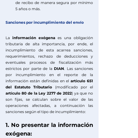
de recibo de manera segura por mínimo 
5 años o más.
Sanciones por incumplimiento del envío 
La 
información exógena
 es una obligación 
tributaria de alta importancia, por ende, el 
incumplimiento de esta acarrea sanciones, 
requerimientos, rechazo de deducciones y 
eventuales procesos de fiscalización más 
estrictos por parte de la 
DIAN
. Las sanciones 
por incumplimiento en el reporte de la 
información están definidas en el 
artículo 651 
del Estatuto Tributario
 (modificado por el 
artículo 80 de la Ley 2277 de 2022
) ya que no 
son fijas, se calculan sobre el valor de las 
operaciones afectadas, a continuación las 
sanciones según el tipo de incumplimiento:
1. No presentar la información 
exógena: