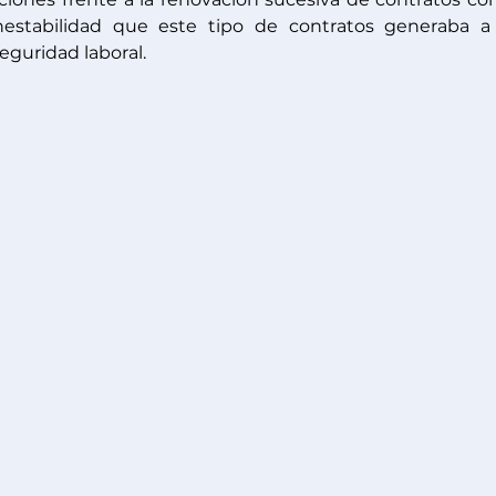
estabilidad que este tipo de contratos generaba a 
eguridad laboral. 