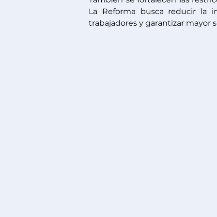
La Reforma busca reducir la in
trabajadores y garantizar mayor s