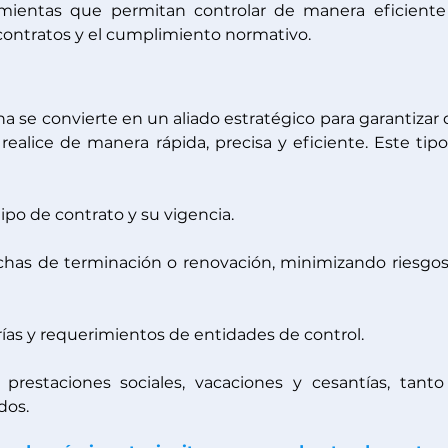
mientas que permitan controlar de manera eficiente 
contratos y el cumplimiento normativo.
 se convierte en un aliado estratégico para garantizar 
realice de manera rápida, precisa y eficiente. Este tipo
tipo de contrato y su vigencia.
echas de terminación o renovación, minimizando riesgos
orías y requerimientos de entidades de control.
 prestaciones sociales, vacaciones y cesantías, tanto
dos.