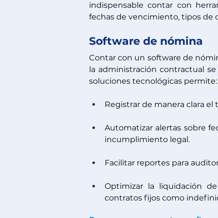
indispensable contar con herra
fechas de vencimiento, tipos de 
Software de nómina
Contar con un software de nómina
la administración contractual se 
soluciones tecnológicas permite:
Registrar de manera clara el 
Automatizar alertas sobre f
incumplimiento legal.
Facilitar reportes para audit
Optimizar la liquidación de
contratos fijos como indefini