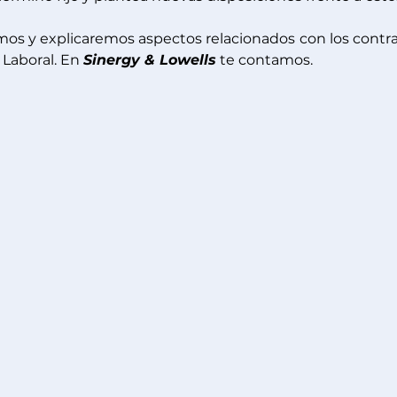
mos y explicaremos aspectos relacionados con los contra
 Laboral. En 
Sinergy & Lowells
 te contamos.