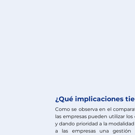
¿Qué implicaciones ti
Como se observa en el comparati
las empresas pueden utilizar los
y dando prioridad a la modalidad
a las empresas una gestión m