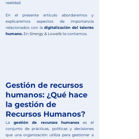
realidad. 
En el presente artículo abordaremos y 
explicaremos aspectos de importancia 
relacionados con la 
digitalización del talento 
humano.
 En 
Sinergy & Lowells
te contamos.
Gestión de recursos 
humanos: ¿Qué hace 
la gestión de 
Recursos Humanos?
La 
gestión de recursos humanos
 es el 
conjunto de prácticas, políticas y decisiones 
que una organización utiliza para gestionar a 