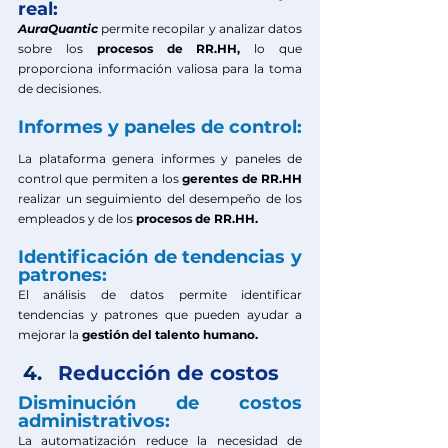
real: 
AuraQuantic
permite recopilar y analizar datos 
sobre los 
procesos de RR.HH,
 lo que 
proporciona información valiosa para la toma 
de decisiones.
Informes y paneles de control:
La plataforma genera informes y paneles de 
control que permiten a los 
gerentes de RR.HH
realizar un seguimiento del desempeño de los 
empleados y de los 
procesos de RR.HH.
Identificación de tendencias y 
patrones: 
El análisis de datos permite identificar 
tendencias y patrones que pueden ayudar a 
mejorar la 
gestión del talento humano.
Reducción de costos
Disminución de costos 
administrativos:
La automatización reduce la necesidad de 