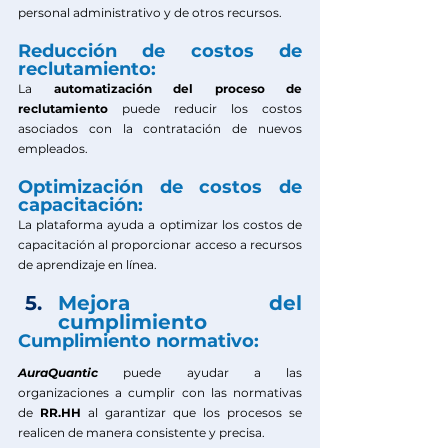
personal administrativo y de otros recursos.
Reducción de costos de 
reclutamiento:
La 
automatización del proceso de 
reclutamiento
 puede reducir los costos 
asociados con la contratación de nuevos 
empleados.
Optimización de costos de 
capacitación:
La plataforma ayuda a optimizar los costos de 
capacitación al proporcionar acceso a recursos 
de aprendizaje en línea.
Mejora del 
cumplimiento 
Cumplimiento normativo:
AuraQuantic
 puede ayudar a las 
organizaciones a cumplir con las normativas 
de 
RR.HH 
al garantizar que los procesos se 
realicen de manera consistente y precisa.