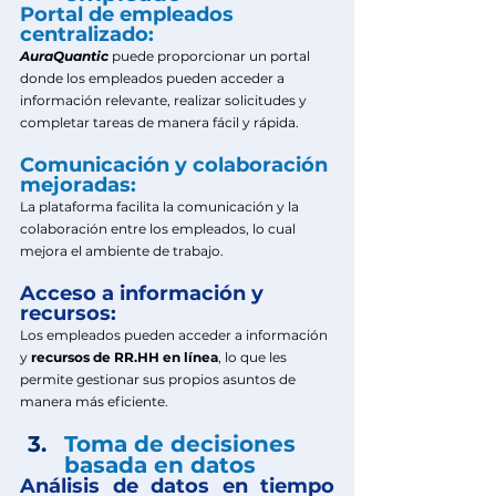
Portal de empleados 
centralizado:
AuraQuantic
puede proporcionar un portal 
donde los empleados pueden acceder a 
información relevante, realizar solicitudes y 
completar tareas de manera fácil y rápida.
Comunicación y colaboración 
mejoradas:
La plataforma facilita la comunicación y la 
colaboración entre los empleados, lo cual 
mejora el ambiente de trabajo.
Acceso a información y 
recursos:
Los empleados pueden acceder a información 
y 
recursos de RR.HH en línea
, lo que les 
permite gestionar sus propios asuntos de 
manera más eficiente.
Toma de decisiones 
basada en datos
Análisis de datos en tiempo 