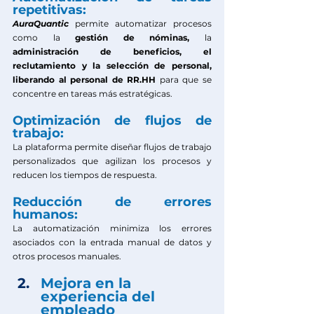
repetitivas:
AuraQuantic
permite automatizar procesos 
como la 
gestión de nóminas, 
la 
administración de beneficios, el 
reclutamiento y la selección de personal, 
liberando al personal de RR.HH 
para que se 
concentre en tareas más estratégicas.
Optimización de flujos de 
trabajo:
La plataforma permite diseñar flujos de trabajo 
personalizados que agilizan los procesos y 
reducen los tiempos de respuesta.
Reducción de errores 
humanos:
La automatización minimiza los errores 
asociados con la entrada manual de datos y 
otros procesos manuales.
Mejora en la 
experiencia del 
empleado