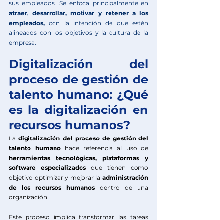
sus empleados. Se enfoca principalmente en 
atraer, desarrollar, motivar y retener a los 
empleados, 
con la intención de que estén 
alineados con los objetivos y la cultura de la 
empresa.
Digitalización del 
proceso de gestión de 
talento humano: ¿Qué 
es la digitalización en 
recursos humanos?
La 
digitalización del proceso de gestión del 
talento humano
 hace referencia al uso de 
herramientas tecnológicas, plataformas y 
software especializados
 que tienen como 
objetivo optimizar y mejorar la 
administración 
de los recursos humanos
 dentro de una 
organización.
Este proceso implica transformar las tareas 