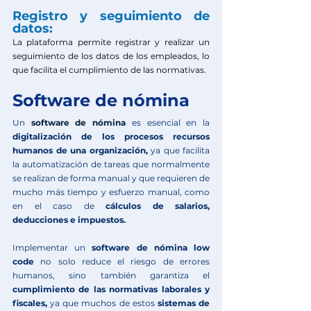
Registro y seguimiento de 
datos: 
La plataforma permite registrar y realizar un 
seguimiento de los datos de los empleados, lo 
que facilita el cumplimiento de las normativas.
Software de nómina
Un 
software de nómina
 es esencial en la 
digitalización de los procesos recursos 
humanos de una organización,
 ya que facilita 
la automatización de tareas que normalmente 
se realizan de forma manual y que requieren de 
mucho más tiempo y esfuerzo manual, como 
en el caso de 
cálculos de salarios, 
deducciones e impuestos.
Implementar un 
software de nómina low 
code
 no solo reduce el riesgo de errores 
humanos, sino también garantiza el 
cumplimiento de las normativas laborales y 
fiscales,
 ya que muchos de estos 
sistemas de 