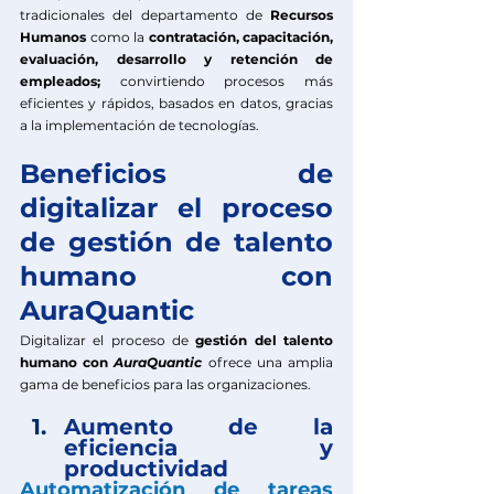
tradicionales del departamento de 
Recursos 
Humanos
 como la 
contratación, capacitación, 
evaluación, desarrollo y retención de 
empleados;
 convirtiendo procesos más 
eficientes y rápidos, basados en datos, gracias 
a la implementación de tecnologías.
Beneficios de 
digitalizar el proceso 
de gestión de talento 
humano con 
AuraQuantic
Digitalizar el proceso de 
gestión del talento 
humano con
AuraQuantic
ofrece una amplia 
gama de beneficios para las organizaciones.
Aumento de la 
eficiencia y 
productividad
Automatización de tareas 