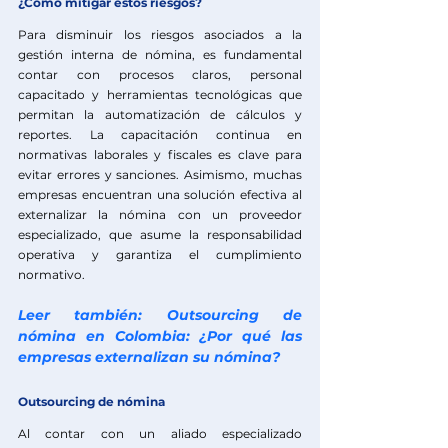
¿Cómo mitigar estos riesgos?
Para disminuir los riesgos asociados a la 
gestión interna de nómina, es fundamental 
contar con procesos claros, personal 
capacitado y herramientas tecnológicas que 
permitan la automatización de cálculos y 
reportes. La capacitación continua en 
normativas laborales y fiscales es clave para 
evitar errores y sanciones. Asimismo, muchas 
empresas encuentran una solución efectiva al 
externalizar la nómina con un proveedor 
especializado, que asume la responsabilidad 
operativa y garantiza el cumplimiento 
normativo.
Leer también: Outsourcing de 
nómina en Colombia: ¿Por qué las 
empresas externalizan su nómina?
Outsourcing de 
nómina
Al contar con un aliado especializado 