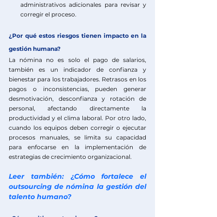
administrativos adicionales para revisar y 
corregir el proceso.
¿Por qué estos riesgos tienen impacto en la 
gestión humana?
La nómina no es solo el pago de salarios, 
también es un indicador de confianza y 
bienestar para los trabajadores. Retrasos en los 
pagos o inconsistencias, pueden generar 
desmotivación, desconfianza y rotación de 
personal, afectando directamente la 
productividad y el clima laboral. Por otro lado, 
cuando los equipos deben corregir o ejecutar 
procesos manuales, se limita su capacidad 
para enfocarse en la implementación de 
estrategias de crecimiento organizacional.
Leer también: ¿Cómo fortalece el 
outsourcing de nómina la gestión del 
talento humano?