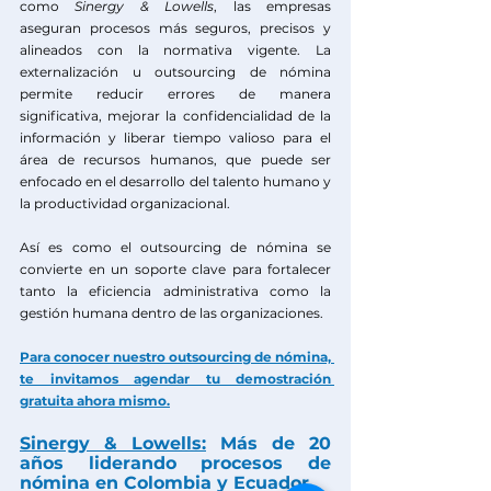
como
Sinergy & Lowells
, las empresas 
aseguran procesos más seguros, precisos y 
alineados con la normativa vigente. La 
externalización u outsourcing de nómina 
permite reducir errores de manera 
significativa, mejorar la confidencialidad de la 
información y liberar tiempo valioso para el 
área de recursos humanos, que puede ser 
enfocado en el desarrollo del talento humano y 
la productividad organizacional.
Así es como el outsourcing de nómina se 
convierte en un soporte clave para fortalecer 
tanto la eficiencia administrativa como la 
gestión humana dentro de las organizaciones.
Para conocer nuestro outsourcing de nómina, 
te invitamos agendar tu demostración 
gratuita ahora mismo.
Sinergy & Lowells:
 Más de 20 
años liderando procesos de 
nómina en Colombia y Ecuador.