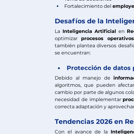
Fortalecimiento del 
employe
Desafíos de la Intelige
La 
Inteligencia Artificial
 en 
Re
optimizar 
procesos operativos
también plantea diversos desafí
se encuentran:
Protección de datos 
Debido al manejo de 
informa
algoritmos, que pueden afectar
cambio por parte de algunos cola
necesidad de implementar 
proc
correcta adaptación y aprovecha
Tendencias 2026 en Re
Con el avance de la 
Inteligen