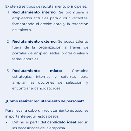
Existen tres tipos de reclutamiento principales:
Reclutamiento interno:
 Se promueve a 
empleados actuales para cubrir vacantes, 
fomentando el crecimiento y la retención 
del talento.
Reclutamiento externo:
 Se busca talento 
fuera de la organización a través de 
portales de empleo, redes profesionales y 
ferias laborales.
Reclutamiento mixto:
 Combina 
estrategias internas y externas para 
ampliar las opciones de selección y 
encontrar el candidato ideal.
¿Cómo realizar reclutamiento de personal?
Para llevar a cabo un reclutamiento exitoso, es 
importante seguir estos pasos:
Definir el perfil del 
candidato ideal
 según 
las necesidades de la empresa.