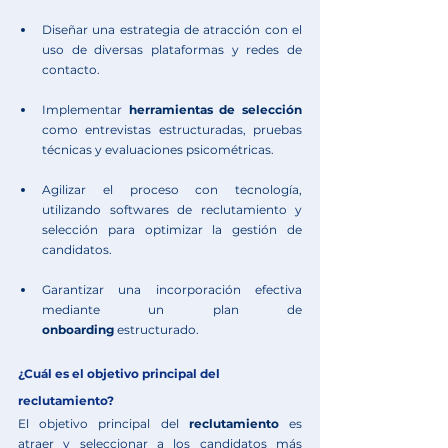
Diseñar una estrategia de atracción con el 
uso de diversas plataformas y redes de 
contacto.
Implementar
 herramientas de selección
como entrevistas estructuradas, pruebas 
técnicas y evaluaciones psicométricas.
Agilizar el proceso con tecnología, 
utilizando softwares de reclutamiento y 
selección para optimizar la gestión de 
candidatos.
Garantizar una incorporación efectiva 
mediante un plan de 
onboarding
 estructurado.
¿Cuál es el objetivo principal del 
reclutamiento?
El objetivo principal del 
reclutamiento
 es 
atraer y seleccionar a los candidatos más 