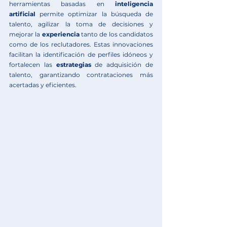
herramientas basadas en 
inteligencia 
artificial
 permite optimizar la búsqueda de 
talento, agilizar la toma de decisiones y 
mejorar la 
experiencia
 tanto de los candidatos 
como de los reclutadores. Estas innovaciones 
facilitan la identificación de perfiles idóneos y 
fortalecen las 
estrategias
 de adquisición de 
talento, garantizando contrataciones más 
acertadas y eficientes.