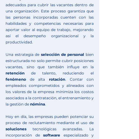
adecuados para cubrir las vacantes dentro de 
una organización. Este proceso garantiza que 
las personas incorporadas cuenten con las 
habilidades y competencias necesarias para 
aportar valor al equipo de trabajo, mejorando 
así el desempeño organizacional y la 
productividad.
Una estrategia de 
selección de personal
 bien 
estructurada no solo permite cubrir posiciones 
vacantes, sino que también influye en la 
retención
 de talento, reduciendo el 
fenómeno
 de alta 
rotación
. Contar con 
empleados comprometidos y alineados con 
los valores de la empresa minimiza los costos 
asociados a la contratación, el entrenamiento y 
la gestión de 
nómina
.
Hoy en día, las empresas pueden potenciar su 
proceso de reclutamiento mediante el uso de 
soluciones
 tecnológicas avanzadas. La 
incorporación de 
software
 especializado y 