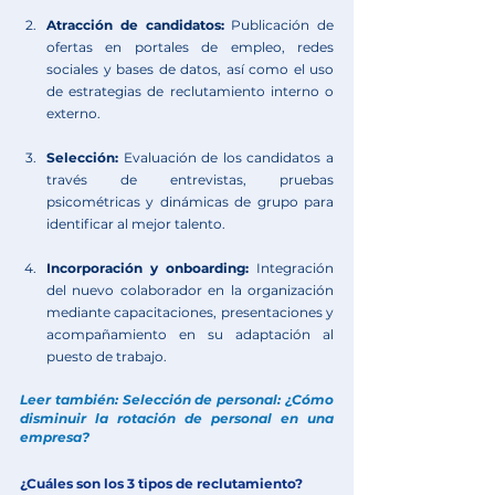
Atracción de candidatos:
 Publicación de 
ofertas en portales de empleo, redes 
sociales y bases de datos, así como el uso 
de estrategias de reclutamiento interno o 
externo.
Selección:
 Evaluación de los candidatos a 
través de entrevistas, pruebas 
psicométricas y dinámicas de grupo para 
identificar al mejor talento.
Incorporación y onboarding:
 Integración 
del nuevo colaborador en la organización 
mediante capacitaciones, presentaciones y 
acompañamiento en su adaptación al 
puesto de trabajo.
Leer también: 
Selección de personal: ¿Cómo 
disminuir la rotación de personal en una 
empresa?
¿Cuáles son los 3 tipos de reclutamiento?