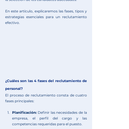
En este artículo, explicaremos las fases, tipos y 
estrategias esenciales para un reclutamiento 
efectivo.
¿Cuáles son las 4 fases del reclutamiento de 
personal?
El proceso de reclutamiento consta de cuatro 
fases principales:
Planificación:
 Definir las necesidades de la 
empresa, el perfil del cargo y las 
competencias requeridas para el puesto.