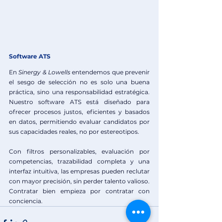
Software ATS
En 
Sinergy & Lowells
 entendemos que prevenir 
el sesgo de selección no es solo una buena 
práctica, sino una responsabilidad estratégica. 
Nuestro software ATS está diseñado para 
ofrecer procesos justos, eficientes y basados 
en datos, permitiendo evaluar candidatos por 
sus capacidades reales, no por estereotipos.
Con filtros personalizables, evaluación por 
competencias, trazabilidad completa y una 
interfaz intuitiva, las empresas pueden reclutar 
con mayor precisión, sin perder talento valioso. 
Contratar bien empieza por contratar con 
conciencia.