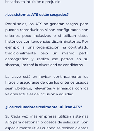
basadas en intuición o prejuicio.
¿Los sistemas ATS están sesgados?
Por sí solos, los ATS no generan sesgos, pero 
pueden reproducirlos si son configurados con 
criterios poco inclusivos o si utilizan datos 
históricos con tendencias discriminatorias. Por 
ejemplo, si una organización ha contratado 
tradicionalmente bajo un mismo perfil 
demográfico y replica ese patrón en su 
sistema, limitará la diversidad de candidatos.
La clave está en revisar continuamente los 
filtros y asegurarse de que los criterios usados 
sean objetivos, relevantes y alineados con los 
valores actuales de inclusión y equidad.
¿Los reclutadores realmente utilizan ATS?
Sí. Cada vez más empresas utilizan sistemas 
ATS para gestionar procesos de selección. Son 
especialmente útiles cuando se reciben cientos 