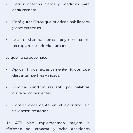
Definir criterios claros y medibles para 
cada vacante.
Configurar filtros que prioricen habilidades 
y competencias.
Usar el sistema como apoyo, no como 
reemplazo del criterio humano.
Lo que no se debe hacer:
Aplicar filtros excesivamente rígidos que 
descarten perfiles valiosos.
Eliminar candidaturas solo por palabras 
clave no coincidentes.
Confiar ciegamente en el algoritmo sin 
validación posterior.
Un ATS bien implementado mejora la 
eficiencia del proceso y evita decisiones 