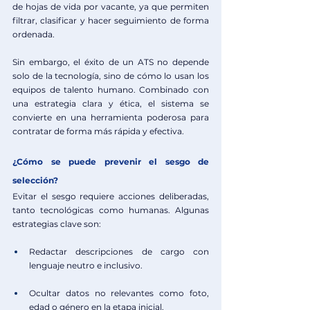
de hojas de vida por vacante, ya que permiten 
filtrar, clasificar y hacer seguimiento de forma 
ordenada.
Sin embargo, el éxito de un ATS no depende 
solo de la tecnología, sino de cómo lo usan los 
equipos de talento humano. Combinado con 
una estrategia clara y ética, el sistema se 
convierte en una herramienta poderosa para 
contratar de forma más rápida y efectiva.
¿Cómo se puede prevenir el sesgo de 
selección?
Evitar el sesgo requiere acciones deliberadas, 
tanto tecnológicas como humanas. Algunas 
estrategias clave son:
Redactar descripciones de cargo con 
lenguaje neutro e inclusivo.
Ocultar datos no relevantes como foto, 
edad o género en la etapa inicial.