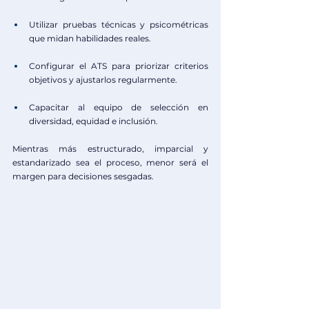
Utilizar pruebas técnicas y psicométricas 
que midan habilidades reales.
Configurar el ATS para priorizar criterios 
objetivos y ajustarlos regularmente.
Capacitar al equipo de selección en 
diversidad, equidad e inclusión.
Mientras más estructurado, imparcial y 
estandarizado sea el proceso, menor será el 
margen para decisiones sesgadas.