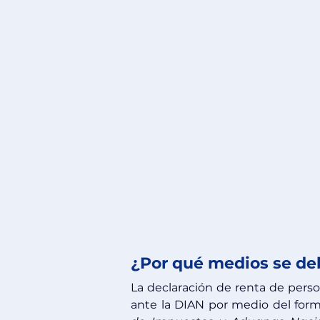
¿Por qué medios se deb
La declaración de renta de perso
ante la DIAN por medio del formu