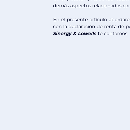
demás aspectos relacionados con 
En el presente artículo abordar
Sinergy & Lowells
 te contamos.