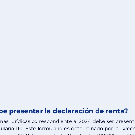
e presentar la declaración de renta?
nas jurídicas correspondiente al 2024 debe ser present
lario 110. Este formulario es determinado por la 
Direcc