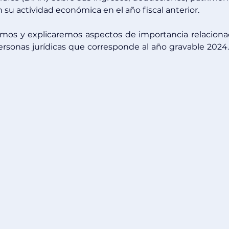
su actividad económica en el año fiscal anterior.
emos y explicaremos aspectos de importancia relaciona