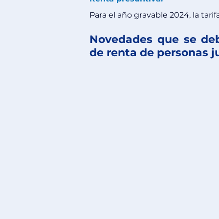
Para el año gravable 2024, la tari
Novedades que se debe
de renta de personas j