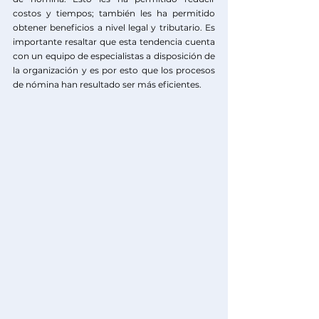
costos y tiempos; también les ha permitido 
obtener beneficios a nivel legal y tributario. Es 
importante resaltar que esta tendencia cuenta 
con un equipo de especialistas a disposición de 
la organización y es por esto que los procesos 
de nómina han resultado ser más eficientes. 