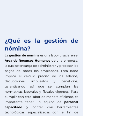
¿Qué es la gestión de 
nómina?
La 
gestión de nómina
 es una labor crucial en el 
Área de Recursos Humanos
 de una empresa, 
la cual se encarga de administrar y procesar los 
pagos de todos los empleados. Esta labor 
implica el cálculo preciso de los salarios, 
deducciones, impuestos y beneficios; 
garantizando así que se cumplan las 
normativas laborales y fiscales vigentes. Para 
cumplir con esta labor de manera eficiente, es 
importante tener un equipo de 
personal 
capacitado
 y contar con herramientas 
tecnológicas especializadas con el fin de 