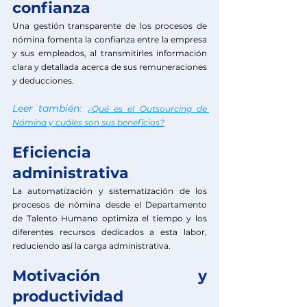
confianza 
Una gestión transparente de los procesos de 
nómina fomenta la confianza entre la empresa 
y sus empleados, al transmitirles información 
clara y detallada acerca de sus remuneraciones 
y deducciones. 
Leer también: 
¿Qué es el Outsourcing de 
Nómina y cuáles son sus beneficios?
Eficiencia 
administrativa
La automatización y sistematización de los 
procesos de nómina desde el Departamento 
de Talento Humano optimiza el tiempo y los 
diferentes recursos dedicados a esta labor, 
reduciendo así la carga administrativa.
Motivación y 
productividad