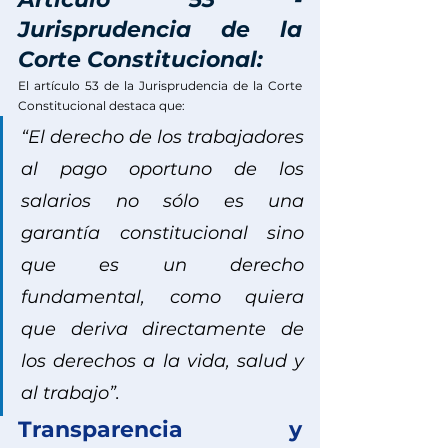
Jurisprudencia de la 
Corte Constitucional:
El artículo 53 de la Jurisprudencia de la Corte 
Constitucional destaca que:
“El derecho de los trabajadores 
al pago oportuno de los 
salarios no sólo es una 
garantía constitucional sino 
que es un derecho 
fundamental, como quiera 
que deriva directamente de 
los derechos a la vida, salud y 
al trabajo”.
Transparencia y 