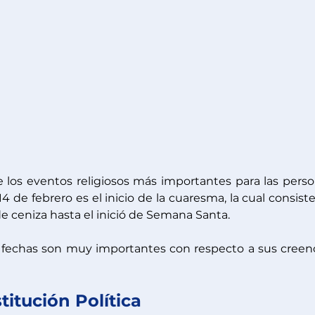
 los eventos religiosos más importantes para las perso
 de febrero es el inicio de la cuaresma, la cual consiste
e ceniza hasta el inició de Semana Santa.
fechas son muy importantes con respecto a sus creenc
titución Política