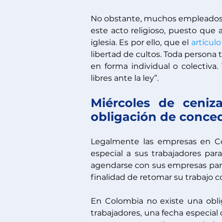
No obstante, muchos empleados se
este acto religioso, puesto que 
iglesia. Es por ello, que el 
artículo
libertad de cultos. Toda persona t
en forma individual o colectiva.
libres ante la ley”.
Miércoles de ceniz
obligación de conced
Legalmente las empresas en Col
especial a sus trabajadores para
agendarse con sus empresas para 
finalidad de retomar su trabajo c
En Colombia no existe una obli
trabajadores, una fecha especial 