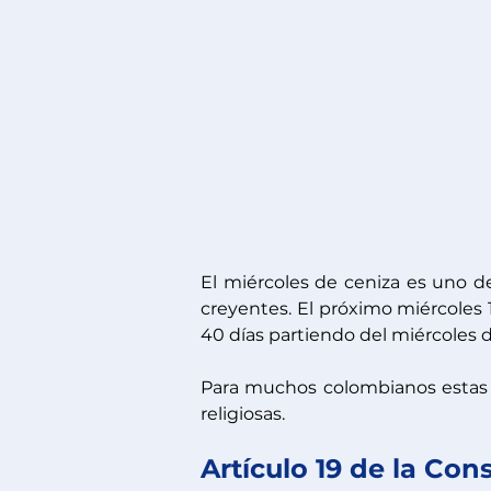
El miércoles de ceniza es uno de
creyentes. El próximo miércoles 14
40 días partiendo del miércoles d
Para muchos colombianos estas 
religiosas. 
Artículo 19 de la Cons