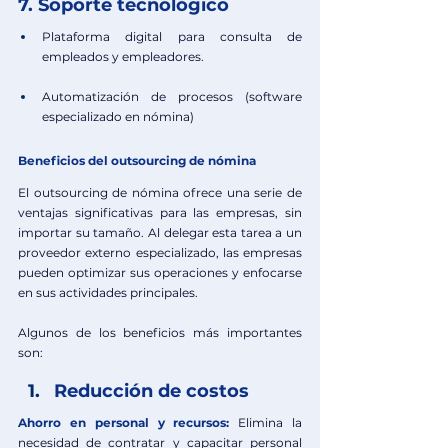
7. Soporte tecnológico
Plataforma digital para consulta de 
empleados y empleadores.
Automatización de procesos (software 
especializado en nómina)
Beneficios del outsourcing de nómina
El outsourcing de nómina ofrece una serie de 
ventajas significativas para las empresas, sin 
importar su tamaño. Al delegar esta tarea a un 
proveedor externo especializado, las empresas 
pueden optimizar sus operaciones y enfocarse 
en sus actividades principales.
Algunos de los beneficios más importantes 
son:
Reducción de costos
Ahorro en personal y recursos:
Elimina la 
necesidad de contratar y capacitar personal 