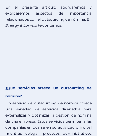
En el presente artículo abordaremos y 
explicaremos aspectos de importancia 
relacionados con el outsourcing de nómina. En 
Sinergy & Lowells
 te contamos.
¿Qué servicios ofrece un outsourcing de 
nómina?
Un servicio de outsourcing de nómina ofrece 
una variedad de servicios diseñados para 
externalizar y optimizar la gestión de nómina 
de una empresa. Estos servicios permiten a las 
compañías enfocarse en su actividad principal 
mientras delegan procesos administrativos 