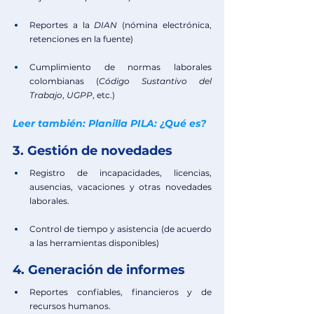
Reportes a la 
DIAN 
(nómina electrónica, 
retenciones en la fuente)
Cumplimiento de normas laborales 
colombianas (
Código Sustantivo del 
Trabajo
, 
UGPP
, etc.)
Leer también: Planilla PILA: ¿Qué es?
3. Gestión de novedades
Registro de incapacidades, licencias, 
ausencias, vacaciones y otras novedades 
laborales.
Control de tiempo y asistencia (de acuerdo 
a las herramientas disponib
les)
4. Generación de informes
Reportes confiables, financieros y de 
recursos humanos.