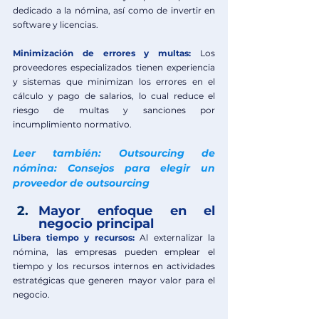
dedicado a la nómina, así como de invertir en 
software y licencias.
Minimización de errores y multas:
Los 
proveedores especializados tienen experiencia 
y sistemas que minimizan los errores en el 
cálculo y pago de salarios, lo cual reduce el 
riesgo de multas y sanciones por 
incumplimiento normativo.
Leer también: Outsourcing de 
nómina: Consejos para elegir un 
proveedor de outsourcing 
Mayor enfoque en el 
negocio principal
Libera tiempo y recursos:
Al externalizar la 
nómina, las empresas pueden emplear el 
tiempo y los recursos internos en actividades 
estratégicas que generen mayor valor para el 
negocio.