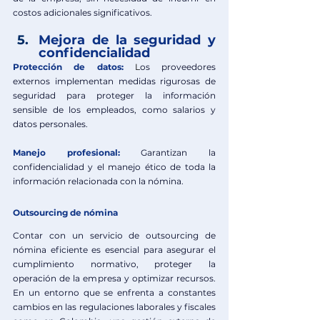
costos adicionales significativos. 
Mejora de la seguridad y 
confidencialidad
Protección de datos:
 L
os proveedores 
externos implementan medidas rigurosas de 
seguridad para proteger la información 
sensible de los empleados, como salarios y 
datos personales.
Manejo profesional:
Garantizan la 
confidencialidad y el manejo ético de toda la 
información relacionada con la nómina.
Outsourcing de nómina
Contar con un servicio de outsourcing de 
nómina eficiente es esencial para asegurar el 
cumplimiento normativo, proteger la 
operación de la empresa y optimizar recursos. 
En un entorno que se enfrenta a constantes 
cambios en las regulaciones laborales y fiscales 