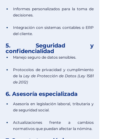
Informes personalizados para la toma de 
decisiones.
Integración con sistemas contables o ERP 
del cliente.
5. Seguridad y 
confidencialidad
Manejo seguro de datos sensibles.
Protocolos de privacidad y cumplimiento 
de la
Ley de Protección de Datos (Ley 1581 
de 2012)
6. Asesoría especializada
Asesoría en legislación laboral, tributaria y 
de seguridad social.
Actualizaciones frente a cambios 
normativos que puedan afectar la nómina.