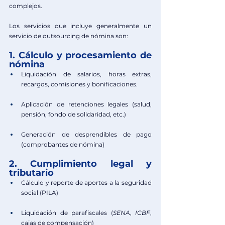
complejos. 
Los servicios que incluye generalmente un 
servicio de outsourcing de nómina son: 
1. Cálculo y procesamiento de 
nómina
Liquidación de salarios, horas extras, 
recargos, comisiones y bonificaciones.
Aplicación de retenciones legales (salud, 
pensión, fondo de solidaridad, etc.)
Generación de desprendibles de pago 
(comprobantes de nómina)
2. 
Cumplimiento legal y 
tributario
Cálculo y reporte de aportes a la seguridad 
social (PILA)
Liquidación de parafiscales (
SENA
, 
ICBF
, 
cajas de compensación)