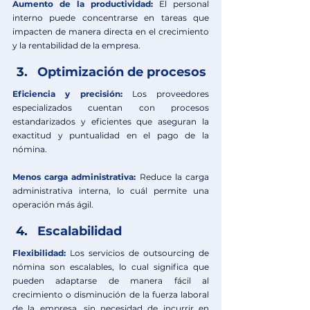
Aumento de la productividad:
El personal 
interno puede concentrarse en tareas que 
impacten de manera directa en el crecimiento 
y la rentabilidad de la empresa.
Optimización de procesos
Eficiencia y precisión:
Los proveedores 
especializados cuentan con procesos 
estandarizados y eficientes que aseguran la 
exactitud y puntualidad en el pago de la 
nómina.
Menos carga administrativa:
Reduce la carga 
administrativa interna, lo cuál permite una 
operación más ágil. 
Escalabilidad
Flexibilidad:
Los servicios de outsourcing de 
nómina son escalables, lo cual significa que 
pueden adaptarse de manera fácil al 
crecimiento o disminución de la fuerza laboral 
de la empresa, sin necesidad de incurrir en 