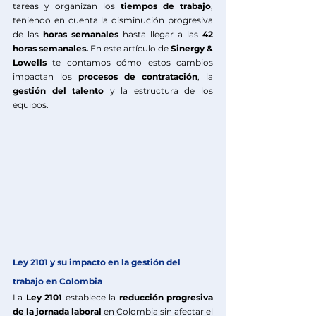
tareas y organizan los 
tiempos de trabajo
, 
teniendo en cuenta la disminución progresiva 
de las 
horas semanales
 hasta llegar a las 
42 
horas semanales. 
En este artículo de 
Sinergy & 
Lowells
te contamos cómo estos cambios 
impactan los 
procesos
de
contratación
, la 
gestión del
talento
 y la estructura de los 
equipos.
Ley 2101 y su impacto en la gestión del 
trabajo en Colombia
La 
Ley 2101
 establece la 
reducción progresiva 
de la jornada laboral
 en Colombia sin afectar el 