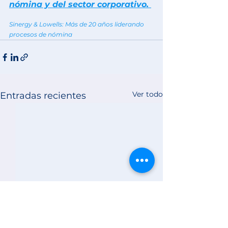
nómina y del sector corporativo. 
Sinergy & Lowells:
 Más de 20 años liderando 
procesos de nómina
Ver todo
Entradas recientes