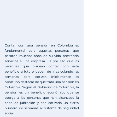
Contar con una pensión en Colombia es 
fundamental para aquellas personas que 
pasaron muchos años de su vida prestando 
servicios a una empresa. Es por eso que las 
personas que planean contar con este 
beneficio a futuro deben de ir calculando las 
semanas para cotizar. Inicialmente es 
oportuno destacar de qué trata una pensión en 
Colombia. Según el 
Gobierno de Colombia,
 la 
pensión es un beneficio económico que se 
otorga a las personas que han alcanzado la 
edad de jubilación y han cotizado un cierto 
número de semanas al sistema de seguridad 
social. 