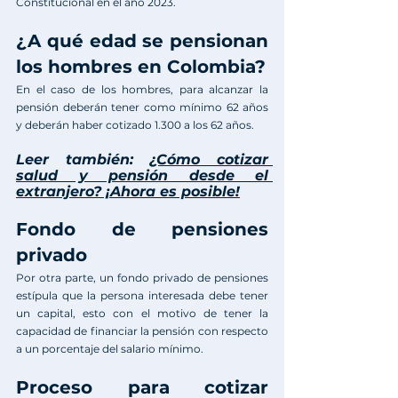
Constitucional
 en el año 2023. 
¿A qué edad se pensionan 
los hombres en Colombia?
En el caso de los hombres, para alcanzar la 
pensión deberán tener como mínimo 62 años 
y deberán haber cotizado 1.300 a los 62 años.
Leer también: 
¿Cómo cotizar 
salud y pensión desde el 
extranjero? ¡Ahora es posible!
Fondo de pensiones 
privado
Por otra parte, un fondo privado de pensiones 
estípula que la persona interesada debe tener 
un capital, esto con el motivo de tener la 
capacidad de financiar la pensión con respecto 
a un porcentaje del salario mínimo.
Proceso para cotizar 