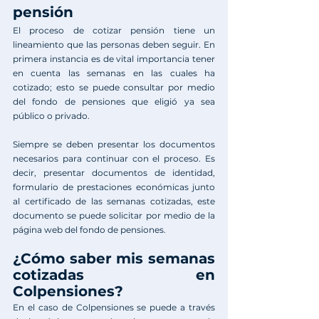
pensión
El proceso de cotizar pensión tiene un 
lineamiento que las personas deben seguir. En 
primera instancia es de vital importancia tener 
en cuenta las semanas en las cuales ha 
cotizado; esto se puede consultar por medio 
del fondo de pensiones que eligió ya sea 
público o privado. 
Siempre se deben presentar los documentos 
necesarios para continuar con el proceso. Es 
decir, presentar documentos de identidad, 
formulario de prestaciones económicas junto 
al certificado de las semanas cotizadas, este 
documento se puede solicitar por medio de la 
página web del fondo de pensiones. 
¿Cómo saber mis semanas 
cotizadas en 
Colpensiones?
En el caso de Colpensiones se puede a través 