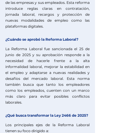
de las empresas y sus empleados. Esta reforma 
introduce reglas claras en contratación, 
jornada laboral, recargos y protección de 
nuevas modalidades de empleo como las 
plataformas digitales.
¿Cuándo se aprobó la Reforma Laboral?
La Reforma Laboral fue sancionada el 25 de 
junio de 2025 y su aprobación responde a la 
necesidad de hacerle frente a la alta 
informalidad laboral, mejorar la estabilidad en 
el empleo y adaptarse a nuevas realidades y 
desafíos del mercado laboral. Esta norma 
también busca que tanto los empleadores 
como los empleados, cuenten con un marco 
más claro para evitar posibles conflictos 
laborales.
¿Qué busca transformar la Ley 2466 de 2025?
Los principales ejes de la Reforma Laboral 
tienen su foco dirigido a: