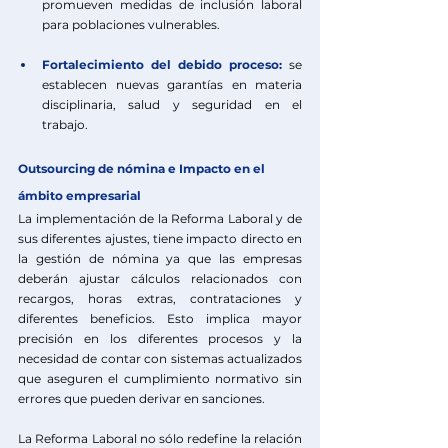
promueven medidas de inclusión laboral 
para poblaciones vulnerables.
Fortalecimiento del debido proceso:
 se 
establecen nuevas garantías en materia 
disciplinaria, salud y seguridad en el 
trabajo.
Outsourcing de nómina 
e Impacto en el 
ámbito empresarial
La implementación de la Reforma Laboral y de 
sus diferentes ajustes, tiene impacto directo en 
la gestión de nómina ya que las empresas 
deberán ajustar cálculos relacionados con 
recargos, horas extras, contrataciones y 
diferentes beneficios. Esto implica mayor 
precisión en los diferentes procesos y la 
necesidad de contar con sistemas actualizados 
que aseguren el cumplimiento normativo sin 
errores que pueden derivar en sanciones.
La Reforma Laboral no sólo redefine la relación 