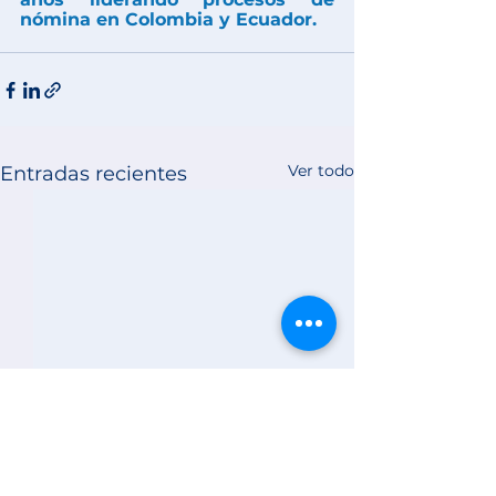
nómina en Colombia y Ecuador.
Ver todo
Entradas recientes