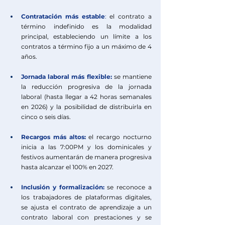
Contratación más estable
: 
el contrato a 
término indefinido es la modalidad 
principal, estableciendo un límite a los 
contratos a término fijo a un máximo de 4 
años.
Jornada laboral más flexible:
 se mantiene 
la reducción progresiva de la jornada 
laboral (hasta llegar a 42 horas semanales 
en 2026) y la posibilidad de distribuirla en 
cinco o seis días.
Recargos más altos:
el recargo nocturno 
inicia a las 7:00PM y los dominicales y 
festivos aumentarán de manera progresiva 
hasta alcanzar el 100% en 2027.
Inclusión y formalización:
 se reconoce a 
los trabajadores de plataformas digitales, 
se ajusta el contrato de aprendizaje a un 
contrato laboral con prestaciones y se 