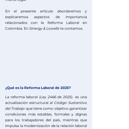
En el presente artículo abordaremos y 
explicaremos aspectos de importancia 
relacionados con la Reforma Laboral en 
Colombia. En
Sinergy & Lowells
 te contamos. 
¿Qué es la Reforma Laboral de 2025?
La reforma laboral 
(
Ley 2466 de 2025
)
 es una 
actualización estructural al 
Código Sustantivo 
del Trabajo
 que tiene como objetivo garantizar 
condiciones más estables, formales y dignas 
para los trabajadores del país, mientras que 
impulsa la modernización de la relación laboral 