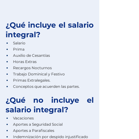
¿Qué incluye el salario 
integral?
Salario
Prima
Auxilio de Cesantías
Horas Extras
Recargos Nocturnos
Trabajo Dominical y Festivo
Primas Extralegales.
Conceptos que acuerden las partes.
¿Qué no incluye el 
salario integral?
Vacaciones
Aportes a Seguridad Social
Aportes a Parafiscales
Indemnización por despido injustificado