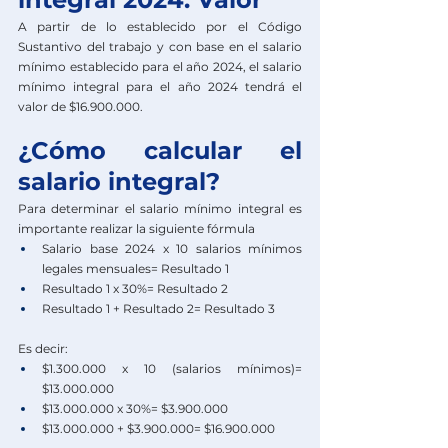
A partir de lo establecido por el Código 
Sustantivo del trabajo y con base en el salario 
mínimo establecido para el año 2024, el salario 
mínimo integral para el año 2024 tendrá el 
valor de $16.900.000.
¿Cómo calcular el 
salario integral?
Para determinar el salario mínimo integral es 
importante realizar la siguiente fórmula
Salario base 2024 x 10 salarios mínimos 
legales mensuales= Resultado 1
Resultado 1 x 30%= Resultado 2
Resultado 1 + Resultado 2= Resultado 3
Es decir: 
$1.300.000 x 10 (salarios mínimos)= 
$13.000.000
$13.000.000 x 30%= $3.900.000
$13.000.000 + $3.900.000= $16.900.000