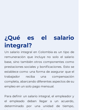
¿Qué es el salario 
integral?
Un salario integral en Colombia es un tipo de 
remuneración que incluye no solo el salario 
base, sino también otros componentes como 
prestaciones sociales y bonificaciones. Esto se 
establece como una forma de asegurar que el 
trabajador reciba una compensación 
completa, abarcando diferentes aspectos de su 
empleo en un solo pago mensual.
Para definir un salario integral, el empleador y 
el empleado deben llegar a un acuerdo, 
determinado por una unidad de tiempo, 