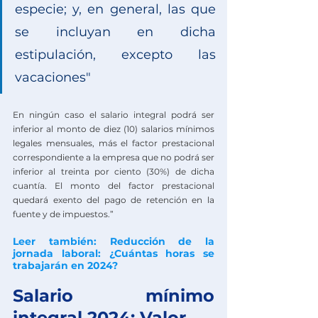
especie; y, en general, las que 
se incluyan en dicha 
estipulación, excepto las 
vacaciones"
En ningún caso el salario integral podrá ser 
inferior al monto de diez (10) salarios mínimos 
legales mensuales, más el factor prestacional 
correspondiente a la empresa que no podrá ser 
inferior al treinta por ciento (30%) de dicha 
cuantía. El monto del factor prestacional 
quedará exento del pago de retención en la 
fuente y de impuestos.”
Leer también: 
Reducción de la 
jornada laboral: ¿Cuántas horas se 
trabajarán en 2024?
Salario mínimo 
integral 2024: Valor