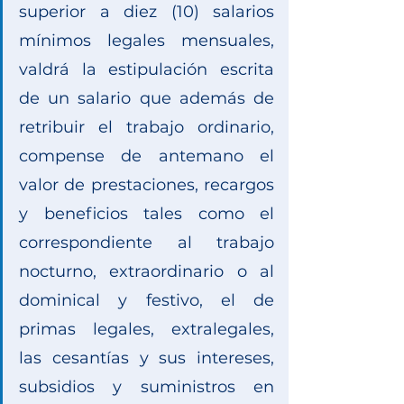
superior a diez (10) salarios 
mínimos legales mensuales, 
valdrá la estipulación escrita 
de un salario que además de 
retribuir el trabajo ordinario, 
compense de antemano el 
valor de prestaciones, recargos 
y beneficios tales como el 
correspondiente al trabajo 
nocturno, extraordinario o al 
dominical y festivo, el de 
primas legales, extralegales, 
las cesantías y sus intereses, 
subsidios y suministros en 