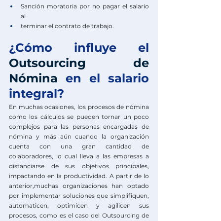
Sanción moratoria por no pagar el salario 
al
terminar el contrato de trabajo.
¿Cómo influye el 
Outsourcing de 
Nómina
 en el salario 
integral?
En muchas ocasiones, los procesos de nómina 
como los cálculos se pueden tornar un poco 
complejos para las personas encargadas de 
nómina y más aún cuando la organización 
cuenta con una gran cantidad de 
colaboradores, lo cual lleva a las empresas a 
distanciarse de sus objetivos principales, 
impactando en la productividad. A partir de lo 
anterior,muchas organizaciones han optado 
por implementar soluciones que simplifiquen, 
automaticen, optimicen y agilicen sus 
procesos, como es el caso del Outsourcing de 