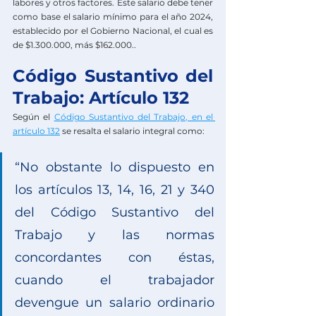
labores y otros factores. Este salario debe tener 
como base el salario mínimo para el año 2024, 
establecido por el Gobierno Nacional, el cual es 
de $1.300.000, más $162.000..
Código Sustantivo del 
Trabajo: Artículo 132
Según el 
Código Sustantivo del Trabajo, en el 
artículo 132
se resalta el salario integral como:
“No obstante lo dispuesto en 
los artículos 13, 14, 16, 21 y 340 
del Código Sustantivo del 
Trabajo y las normas 
concordantes con éstas, 
cuando el trabajador 
devengue un salario ordinario 