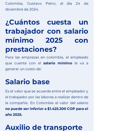
Colombia, Gustavo Petro, el día 24 de 
diciembre de 2024. 
¿Cuántos cuesta un 
trabajador con salario 
mínimo 2025 con 
prestaciones?
Para las empresas en colombia, el empleado 
que cuente con el 
salario mínimo
 le va a 
generar un costo de: 
Salario base
Es el valor que se acuerda entre el empleador y 
el trabajador por las labores a realizar dentro de 
la compañía. En Colombia el valor del salario 
no puede ser inferior a $1.425.300 COP para el 
año 2025.
Auxilio de transporte