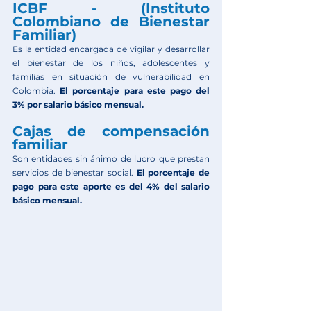
ICBF - (Instituto 
Colombiano de Bienestar 
Familiar)
Es la entidad encargada de vigilar y desarrollar 
el bienestar de los niños, adolescentes y 
familias en situación de vulnerabilidad en 
Colombia. 
El porcentaje para este pago del 
3% por salario básico mensual.
Cajas de compensación 
familiar
Son entidades sin ánimo de lucro que prestan 
servicios de bienestar social.
 El porcentaje de 
pago para este aporte es del 4% del salario 
básico mensual.