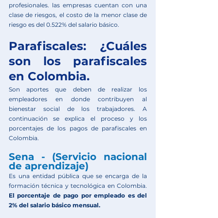
profesionales. las empresas cuentan con una 
clase de riesgos, el costo de la menor clase de 
riesgo es del 0.522% del salario básico.
Parafiscales: ¿Cuáles 
son los parafiscales 
en Colombia. 
Son aportes que deben de realizar los 
empleadores en donde contribuyen al 
bienestar social de los trabajadores. A 
continuación se explica el proceso y los 
porcentajes de los pagos de parafiscales en 
Colombia.
Sena - (Servicio nacional 
de aprendizaje)
Es una entidad pública que se encarga de la 
formación técnica y tecnológica en Colombia. 
El porcentaje de pago por empleado es del 
2% del salario básico mensual.