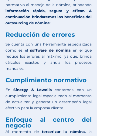
normativo al manejo de la nómina, brindando 
información rápida, segura y eficaz. A 
continuación brindaremos los beneficios del 
outsourcing de nómina:
Reducción de errores
Se cuenta con una herramienta especializada 
como es el 
software de nómina
en el que 
reduce los errores al máximo, ya que, brinda 
cálculos exactos y anula los procesos 
manuales. 
Cumplimiento normativo
En 
Sinergy & Lowells
 contamos con un 
cumplimiento legal especializado al momento 
de actualizar y generar un desempeño legal 
efectivo para la empresa cliente.
Enfoque al centro del 
negocio
Al momento de 
tercerizar la nómina,
 la 