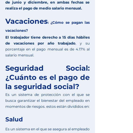
de junio y diciembre, en ambas fechas se 
realiza el pago de medio salario mensual.
Vacaciones
: ¿Cómo se pagan las 
vacaciones?
El trabajador tiene derecho a 15 días hábiles 
de vacaciones por año trabajado
, y su 
porcentaje en el pago mensual es de 4.17% al 
salario mensual.
Seguridad Social: 
¿Cuánto es el pago de 
la seguridad social?
Es un sistema de protección con el que se 
busca garantizar el bienestar del empleado en 
momentos de riesgos. estos están divididos en:
Salud
Es un sistema en el que se asegura al empleado 