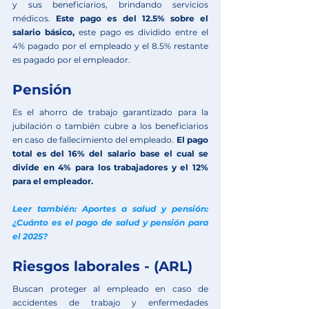
y sus beneficiarios, brindando servicios 
médicos. 
Este pago es del 12.5% sobre el 
salario básico, 
este pago es dividido entre el 
4% pagado por el empleado y el 8.5% restante 
es pagado por el empleador.
Pensión
Es el ahorro de trabajo garantizado para la 
jubilación o también cubre a los beneficiarios 
en caso de fallecimiento del empleado. 
El pago 
total es del 16% del salario base el cual se 
divide en 4% para los trabajadores y el 12% 
para el empleador.
Leer también: Aportes a salud y pensión: 
¿Cuánto es el pago de salud y pensión para 
el 2025?
Riesgos laborales - (ARL)
Buscan proteger al empleado en caso de 
accidentes de trabajo y enfermedades 