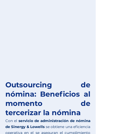
Outsourcing de 
nómina: Beneficios al 
momento de 
tercerizar la nómina
Con el 
servicio de administración de nómina 
de Sinergy & Lowells
 se obtiene una eficiencia 
operativa en el se aseguran el cumplimiento 