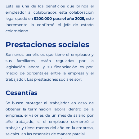
Esta es una de los beneficios que brinda el 
empleador al colaborador, esta colaboración 
legal quedó en 
$200.000 para el año 2025, 
este 
incremento lo confirmó el jefe de estado 
colombiano.
Prestaciones sociales
Son unos beneficios que tiene el empleado y 
sus familiares, están reguladas por la 
legislación laboral y su financiación es por  
medio de porcentajes entre la empresa y el 
trabajador. Las prestaciones sociales son:
Cesantías
Se busca proteger al trabajador en caso de 
obtener la terminación laboral dentro de la 
empresa, el valor es de un mes de salario por 
año trabajado, si el empleado comenzó a 
trabajar y tiene menos del año en la empresa, 
se calculan las cesantías de manera parcial.