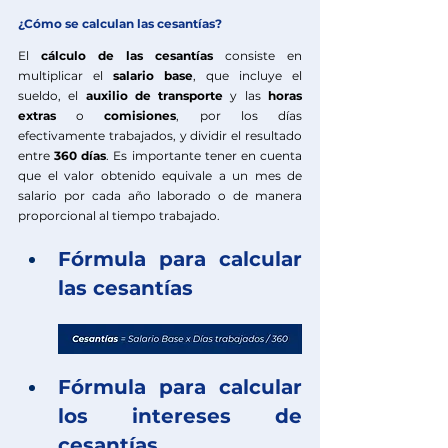
¿Cómo se calculan las cesantías?
El 
cálculo de las cesantías
 consiste en 
multiplicar el 
salario base
, que incluye el 
sueldo, el 
auxilio de transporte
 y las 
horas 
extras 
o 
comisiones
, por los días 
efectivamente trabajados, y dividir el resultado 
entre 
360 días
. Es importante tener en cuenta 
que el valor obtenido equivale a un mes de 
salario por cada año laborado o de manera 
proporcional al tiempo trabajado.
Fórmula para calcular 
las cesantías
Fórmula para calcular 
los intereses de 
cesantías