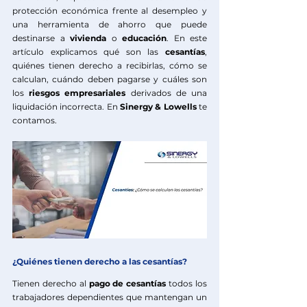
protección económica frente al desempleo y 
una herramienta de ahorro que puede 
destinarse a 
vivienda
 o 
educación
. En este 
artículo explicamos qué son las 
cesantías
, 
quiénes tienen derecho a recibirlas, cómo se 
calculan, cuándo deben pagarse y cuáles son 
los 
riesgos empresariales
 derivados de una 
liquidación incorrecta. En 
Sinergy & Lowells
 te 
contamos.
¿Quiénes tienen derecho a las cesantías?
Tienen derecho al 
pago de cesantías
 todos los 
trabajadores dependientes que mantengan un 