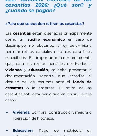
cesantías 2026: ¿Qué son? y 
¿cuándo se pagan?
¿Para qué se pueden retirar las cesantías?
Las 
cesantías
 están diseñadas principalmente 
como un 
auxilio económico
 en caso de 
desempleo; no obstante, la ley colombiana 
permite retiros parciales o totales para fines 
específicos. Es importante tener en cuenta 
que, para los retiros parciales destinados a 
vivienda
 y
 educación
, se debe presentar la 
documentación soporte que acredite el 
destino de los recursos ante el 
fondo de 
cesantías
 o la empresa. El retiro de las 
cesantías solo está permitido en los siguientes 
casos:
Vivienda:
 Compra, construcción, mejora o 
liberación de hipoteca.
Educación:
Pago de matrícula en 