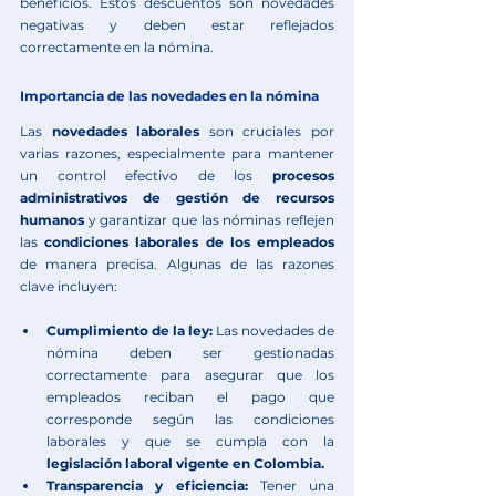
beneficios. Es
tos descuentos son novedades 
negativas y deben estar reflejados 
correctamente en la nómina.
Importancia de las novedades en la nómina
Las 
novedades laborales 
son cruciales por 
varias razones, especialmente para mantener 
un control efectivo de los 
procesos 
administrativos de gestión de recursos 
humanos
 y garantizar que las nóminas reflejen 
las 
condiciones laborales de los empleados 
de manera precisa. Algunas de las razones 
clave incluyen:
Cumplimiento de la ley:
 Las novedades de 
nómina deben ser gestionadas 
correctamente para asegurar que los 
empleados reciban el pago que 
corresponde según las condiciones 
laborales y que se cumpla con la 
legislación laboral vigente en Colombia. 
Transparencia y eficiencia: 
Tener una 