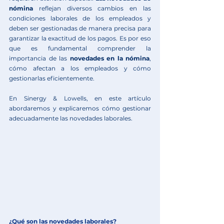
nómina 
reflejan diversos cambios en las 
condiciones laborales de los empleados y 
deben ser gestionadas de manera precisa para 
garantizar la exactitud de los pagos. Es por eso 
que es fundamental comprender la 
importancia de las 
novedades en la nómina
, 
cómo afectan a los empleados y cómo 
gestionarlas eficientemente. 
En 
Sinergy & Lowells
, en este artículo 
abordaremos y explicaremos cómo gestionar 
adecuadamente las novedades laborales.
¿Qué son las novedades laborales?