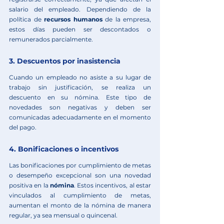
salario del empleado. Dependiendo de la 
política de 
recursos humanos
 de la empresa, 
estos días pueden ser descontados o 
remunerados parcialmente.
3. Descuentos por inasistencia
Cuando un empleado no asiste a su lugar de 
trabajo sin justificación, se realiza un 
descuento en su nómina. Este tipo de 
novedades son negativas y deben ser 
comunicadas adecuadamente en el momento 
del pago.
4. Bonificaciones o incentivos
Las bonificaciones por cumplimiento de metas 
o desempeño excepcional son una novedad 
positiva en la 
nómina
. Estos incentivos, al estar 
vinculados al cumplimiento de metas, 
aumentan el monto de la nómina de manera 
regular, ya sea mensual o quincenal.