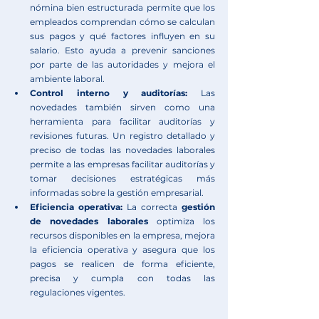
nómina bien estructurada permite que los 
empleados comprendan cómo se calculan 
sus pagos y qué factores influyen en su 
salario. Esto ayuda a prevenir sanciones 
por parte de las autoridades y mejora el 
ambiente laboral.
Control interno y auditorías: 
Las 
novedades también sirven como una 
herramienta para facilitar auditorías y 
revisiones futuras. Un registro detallado y 
preciso de todas las novedades laborales 
permite a las empresas facilitar auditorías y 
tomar decisiones estratégicas más 
informadas sobre la gestión empresarial.
Eficiencia operativa: 
La correcta 
gestión 
de novedades laborales
 optimiza los 
recursos disponibles en la empresa, mejora 
la eficiencia operativa y asegura que los 
pagos se realicen de forma eficiente, 
precisa y cumpla con todas las 
regulaciones vigentes.