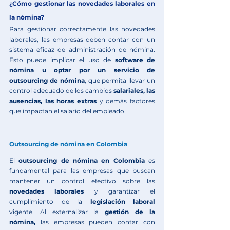
¿Cómo gestionar las novedades laborales en 
la nómina?
Para gestionar correctamente las novedades 
laborales, las empresas deben contar con un 
sistema eficaz de administración de nómina. 
Esto puede implicar el uso de 
software de 
nómina
 u optar por un servicio de 
outsourcing de nómina
, que permita llevar un 
control adecuado de los cambios 
salariales, las 
ausencias, las horas extras 
y demás factores 
que impactan el salario del empleado.
Outsourcing de nómina en Colombia
El 
outsourcing de nómina en Colombia 
es 
fundamental para las empresas que buscan 
mantener un control efectivo sobre las 
novedades laborales 
y garantizar el 
cumplimiento de la 
legislación laboral 
vigente. Al externalizar la 
gestión de la 
nómina,
 las empresas pueden contar con 