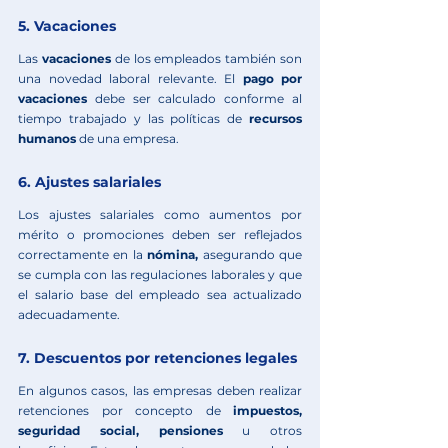
5. Vacaciones
Las 
vacaciones
 de los empleados también son 
una novedad laboral relevante. El 
pago por 
vacaciones
 debe ser calculado conforme al 
tiempo trabajado y las políticas de 
recursos 
humanos 
de una empresa.
6. Ajustes salariales
Los ajustes salariales como aumentos por 
mérito o promociones deben ser reflejados 
correctamente en la 
nómina, 
asegurando que 
se cumpla con las regulaciones laborales y que 
el salario base del empleado sea actualizado 
adecuadamente.
7. Descuentos por retenciones legales
En algunos casos, las empresas deben realizar 
retenciones por concepto de 
impuestos, 
seguridad social, pensiones
 u otros 